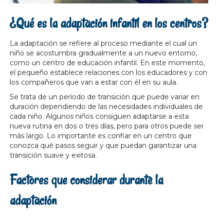
¿Qué es la adaptación infantil en los centros?
La adaptación se refiere al proceso mediante el cual un
niño se acostumbra gradualmente a un nuevo entorno,
como un centro de educación infantil. En este momento,
el pequeño establece relaciones con los educadores y con
los compañeros que van a estar con él en su aula.
Se trata de un período de transición que puede variar en
duración dependiendo de las necesidades individuales de
cada niño. Algunos niños consiguen adaptarse a esta
nueva rutina en dos o tres días, pero para otros puede ser
más largo. Lo importante es confiar en un centro que
conozca qué pasos seguir y que puedan garantizar una
transición suave y exitosa.
Factores que considerar durante la
adaptación