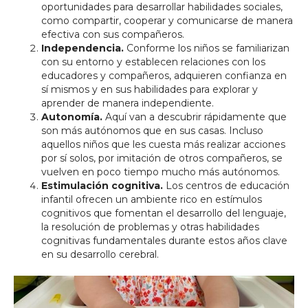
oportunidades para desarrollar habilidades sociales,
como compartir, cooperar y comunicarse de manera
efectiva con sus compañeros.
Independencia.
Conforme los niños se familiarizan
con su entorno y establecen relaciones con los
educadores y compañeros, adquieren confianza en
sí mismos y en sus habilidades para explorar y
aprender de manera independiente.
Autonomía.
Aquí van a descubrir rápidamente que
son más autónomos que en sus casas. Incluso
aquellos niños que les cuesta más realizar acciones
por sí solos, por imitación de otros compañeros, se
vuelven en poco tiempo mucho más autónomos.
Estimulación cognitiva.
Los centros de educación
infantil ofrecen un ambiente rico en estímulos
cognitivos que fomentan el desarrollo del lenguaje,
la resolución de problemas y otras habilidades
cognitivas fundamentales durante estos años clave
en su desarrollo cerebral.