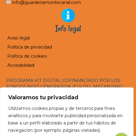
info@guarderiamontecanal.com
Info legal
Aviso legal
Política de privacidad
Política de cookies
Accesibilidad
PROGRAMA KIT DIGITAL COFINANCIADO POR LOS
FONDOS NEXT GENERATION (EU) DEL MECANISMO
DE RECUPERACIÓN Y RESILENCIA
Valoramos tu privacidad
Utilizamos cookies propias y de terceros para fines
analíticos y para mostrarte publicidad personalizada en
base a un perfil elaborado a partir de tus hábitos de
navegación (por ejemplo, páginas visitadas).