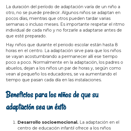
La duración del período de adaptación varía de un niño a
otro, no se puede predecir. Algunos niños se adaptan en
pocos días, mientras que otros pueden tardar varias
semanas o incluso meses. Es importante respetar el ritmo
individual de cada niño y no forzarle a adaptarse antes de
que esté preparado.
Hay niños que durante el periodo escolar están hasta 8
horas en el centro. La adaptación sirve para que los niños
se vayan acostumbrando a permanecer allí ese tiempo
poco a poco. Normalmente en la adaptación, los padres o
abuelos, dejan a los niños un par de horas y, según como
vean al pequeño los educadores, se va aumentando el
tiempo que pasan cada día en las instalaciones.
Beneficios para los niños de que su
adaptación sea un éxito
Desarrollo socioemocional.
La adaptación en el
centro de educación infantil ofrece a los niños