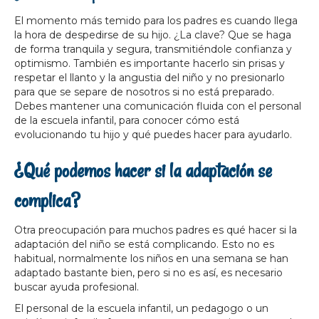
El momento más temido para los padres es cuando llega
la hora de despedirse de su hijo. ¿La clave? Que se haga
de forma tranquila y segura, transmitiéndole confianza y
optimismo. También es importante hacerlo sin prisas y
respetar el llanto y la angustia del niño y no presionarlo
para que se separe de nosotros si no está preparado.
Debes mantener una comunicación fluida con el personal
de la escuela infantil, para conocer cómo está
evolucionando tu hijo y qué puedes hacer para ayudarlo.
¿Qué podemos hacer si la adaptación se
complica?
Otra preocupación para muchos padres es qué hacer si la
adaptación del niño se está complicando. Esto no es
habitual, normalmente los niños en una semana se han
adaptado bastante bien, pero si no es así, es necesario
buscar ayuda profesional.
El personal de la escuela infantil, un pedagogo o un