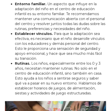
Entorno familiar.
Un aspecto que influye en la
adaptación del niño en el centro de educación
infantil es su entorno familiar. Te recomendamos
mantener una comunicación abierta con el personal
del centro y resolver juntos todas las dudas sobre las
rutinas, preferencias y necesidades del niño.
Establecer vínculos.
Para que la adaptación sea
efectiva, es necesario que el niño desarrolle vínculos
con los educadores y demás personal del centro.
Esto le proporciona una sensación de seguridad y
apoyo emocional, y hace que sea mucho más fácil
su transición.
Rutinas.
Los niños, especialmente entre los 0 y 3
años, necesitan mantener rutinas. No solo en el
centro de educación infantil, sino también en casa.
Esto ayuda a los niños a sentirse seguros y saber
qué va a pasar en su nuevo entorno. Hablamos de
establecer horarios de juegos, de alimentación,
siestas y actividades de juego estructuradas.