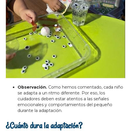
Observación.
Como hemos comentado, cada niño
se adapta a un ritmo diferente. Por eso, los
cuidadores deben estar atentos a las señales
emocionales y comportamientos del pequeño
durante la adaptación.
¿Cuánto dura la adaptación?