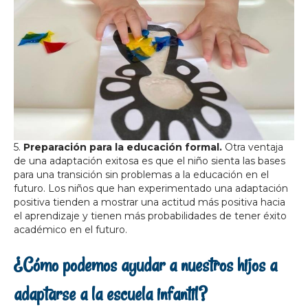
5.
Preparación para la educación formal.
Otra ventaja
de una adaptación exitosa es que el niño sienta las bases
para una transición sin problemas a la educación en el
futuro. Los niños que han experimentado una adaptación
positiva tienden a mostrar una actitud más positiva hacia
el aprendizaje y tienen más probabilidades de tener éxito
académico en el futuro.
¿Cómo podemos ayudar a nuestros hijos a
adaptarse a la escuela infantil?