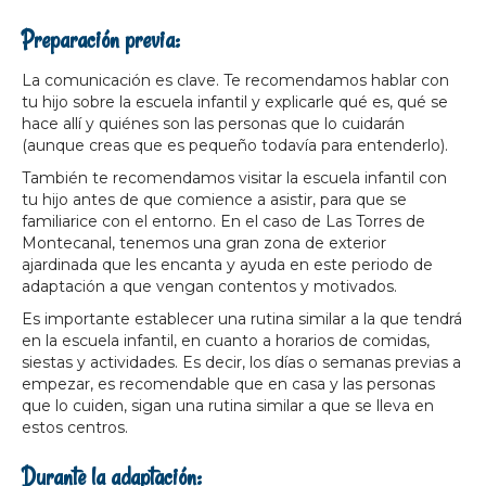
Preparación previa:
La comunicación es clave. Te recomendamos hablar con
tu hijo sobre la escuela infantil y explicarle qué es, qué se
hace allí y quiénes son las personas que lo cuidarán
(aunque creas que es pequeño todavía para entenderlo).
También te recomendamos visitar la escuela infantil con
tu hijo antes de que comience a asistir, para que se
familiarice con el entorno. En el caso de Las Torres de
Montecanal, tenemos una gran zona de exterior
ajardinada que les encanta y ayuda en este periodo de
adaptación a que vengan contentos y motivados.
Es importante establecer una rutina similar a la que tendrá
en la escuela infantil, en cuanto a horarios de comidas,
siestas y actividades. Es decir, los días o semanas previas a
empezar, es recomendable que en casa y las personas
que lo cuiden, sigan una rutina similar a que se lleva en
estos centros.
Durante la adaptación: