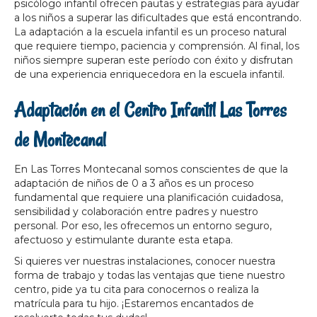
psicólogo infantil ofrecen pautas y estrategias para ayudar
a los niños a superar las dificultades que está encontrando.
La adaptación a la escuela infantil es un proceso natural
que requiere tiempo, paciencia y comprensión. Al final, los
niños siempre superan este período con éxito y disfrutan
de una experiencia enriquecedora en la escuela infantil.
Adaptación en el Centro Infantil Las Torres
de Montecanal
En Las Torres Montecanal somos conscientes de que la
adaptación de niños de 0 a 3 años es un proceso
fundamental que requiere una planificación cuidadosa,
sensibilidad y colaboración entre padres y nuestro
personal. Por eso, les ofrecemos un entorno seguro,
afectuoso y estimulante durante esta etapa.
Si quieres ver nuestras instalaciones, conocer nuestra
forma de trabajo y todas las ventajas que tiene nuestro
centro, pide ya tu cita para conocernos o realiza la
matrícula para tu hijo. ¡Estaremos encantados de