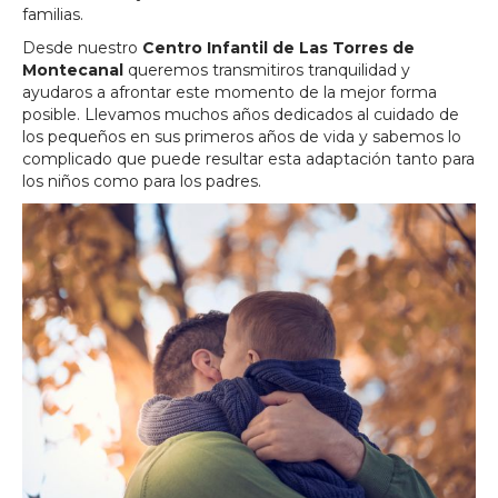
familias.
Desde nuestro
Centro Infantil de Las Torres de
Montecanal
queremos transmitiros tranquilidad y
ayudaros a afrontar este momento de la mejor forma
posible. Llevamos muchos años dedicados al cuidado de
los pequeños en sus primeros años de vida y sabemos lo
complicado que puede resultar esta adaptación tanto para
los niños como para los padres.