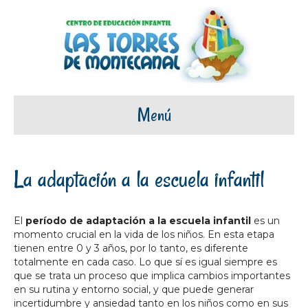
Menú
La adaptación a la escuela infantil
El
período de adaptación a la escuela infantil
es un
momento crucial en la vida de los niños. En esta etapa
tienen entre 0 y 3 años, por lo tanto, es diferente
totalmente en cada caso. Lo que sí es igual siempre es
que se trata un proceso que implica cambios importantes
en su rutina y entorno social, y que puede generar
incertidumbre y ansiedad tanto en los niños como en sus