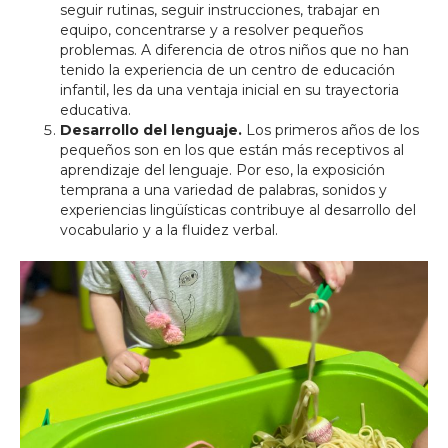
seguir rutinas, seguir instrucciones, trabajar en
equipo, concentrarse y a resolver pequeños
problemas. A diferencia de otros niños que no han
tenido la experiencia de un centro de educación
infantil, les da una ventaja inicial en su trayectoria
educativa.
Desarrollo del lenguaje.
Los primeros años de los
pequeños son en los que están más receptivos al
aprendizaje del lenguaje. Por eso, la exposición
temprana a una variedad de palabras, sonidos y
experiencias lingüísticas contribuye al desarrollo del
vocabulario y a la fluidez verbal.