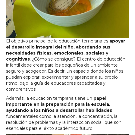
El objetivo principal de la educación temprana es
apoyar
el desarrollo integral del niño, abordando sus
necesidades físicas, emocionales, sociales y
cognitivas
. ¿Cómo se consigue? El centro de educación
infantil debe crear para los pequeños de un ambiente
seguro y acogedor. Es decir, un espacio donde los niños
puedan explorar, experimentar y aprender a su propio
ritmo, bajo la guía de educadores capacitados y
comprensivos.
Además, la educación temprana tiene un
papel
importante en la preparación para la escuela,
ayudando a los niños a desarrollar habilidades
fundamentales como la atención, la concentración, la
resolución de problemas y la interacción social, que son
esenciales para el éxito académico futuro.