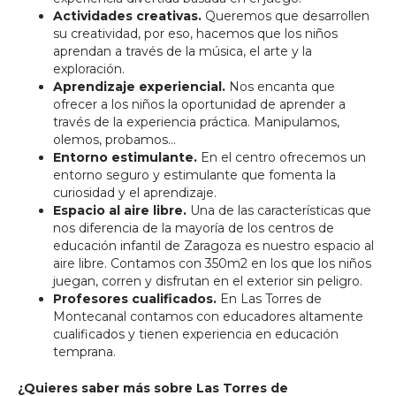
Actividades creativas.
Queremos que desarrollen
su creatividad, por eso, hacemos que los niños
aprendan a través de la música, el arte y la
exploración.
Aprendizaje experiencial.
Nos encanta que
ofrecer a los niños la oportunidad de aprender a
través de la experiencia práctica. Manipulamos,
olemos, probamos…
Entorno estimulante.
En el centro ofrecemos un
entorno seguro y estimulante que fomenta la
curiosidad y el aprendizaje.
Espacio al aire libre.
Una de las características que
nos diferencia de la mayoría de los centros de
educación infantil de Zaragoza es nuestro espacio al
aire libre. Contamos con 350m2 en los que los niños
juegan, corren y disfrutan en el exterior sin peligro.
Profesores cualificados.
En Las Torres de
Montecanal contamos con educadores altamente
cualificados y tienen experiencia en educación
temprana.
¿Quieres saber más sobre Las Torres de