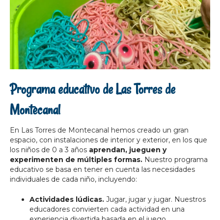
Programa educativo de Las Torres de
Montecanal
En Las Torres de Montecanal hemos creado un gran
espacio, con instalaciones de interior y exterior, en los que
los niños de 0 a 3 años
aprendan, jueguen y
experimenten de múltiples formas.
Nuestro programa
educativo se basa en tener en cuenta las necesidades
individuales de cada niño, incluyendo:
Actividades lúdicas.
Jugar, jugar y jugar. Nuestros
educadores convierten cada actividad en una
experiencia divertida basada en el juego.