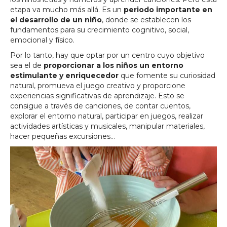
etapa va mucho más allá. Es un
periodo importante en
el desarrollo de un niño
, donde se establecen los
fundamentos para su crecimiento cognitivo, social,
emocional y físico.
Por lo tanto, hay que optar por un centro cuyo objetivo
sea el de
proporcionar a los niños un entorno
estimulante y enriquecedor
que fomente su curiosidad
natural, promueva el juego creativo y proporcione
experiencias significativas de aprendizaje. Esto se
consigue a través de canciones, de contar cuentos,
explorar el entorno natural, participar en juegos, realizar
actividades artísticas y musicales, manipular materiales,
hacer pequeñas excursiones…