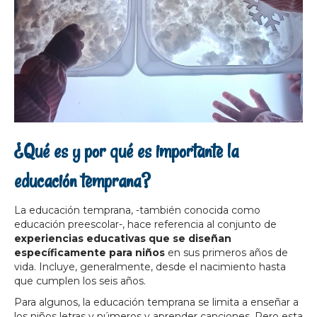
¿Qué es y por qué es importante la
educación temprana?
La educación temprana, -también conocida como
educación preescolar-, hace referencia al conjunto de
experiencias educativas que se diseñan
específicamente para niños
en sus primeros años de
vida. Incluye, generalmente, desde el nacimiento hasta
que cumplen los seis años.
Para algunos, la educación temprana se limita a enseñar a
los niños letras y números y aprender canciones. Pero esta