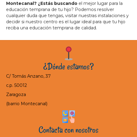
Montecanal? ¿Estás buscando
el mejor lugar para la
educación temprana de tu hijo? Podemos resolver
cualquier duda que tengas, visitar nuestras instalaciones y
decidir si nuestro centro es el lugar ideal para que tu hijo
reciba una educación temprana de calidad.
¿Dónde estamos?
C/ Tomás Anzano, 37
c.p. 50012
Zaragoza
(barrio Montecanal)
Contacta con nosotros