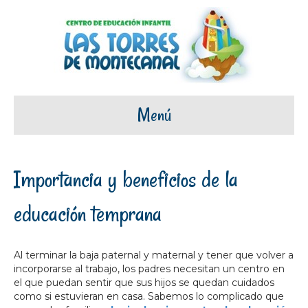
Menú
Importancia y beneficios de la
educación temprana
Al terminar la baja paternal y maternal y tener que volver a
incorporarse al trabajo, los padres necesitan un centro en
el que puedan sentir que sus hijos se quedan cuidados
como si estuvieran en casa. Sabemos lo complicado que