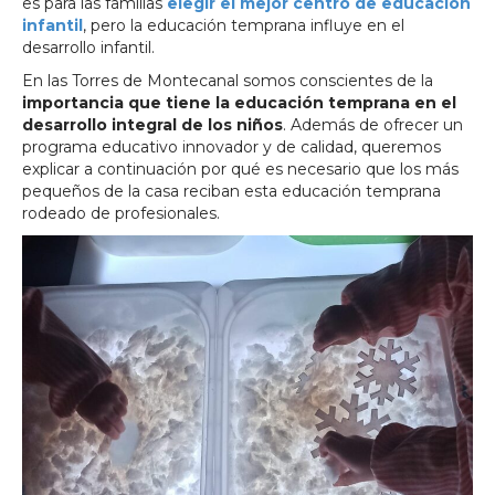
es para las familias
elegir el mejor centro de educación
infantil
, pero la educación temprana influye en el
desarrollo infantil.
En las Torres de Montecanal somos conscientes de la
importancia que tiene la educación temprana en el
desarrollo integral de los niños
. Además de ofrecer un
programa educativo innovador y de calidad, queremos
explicar a continuación por qué es necesario que los más
pequeños de la casa reciban esta educación temprana
rodeado de profesionales.