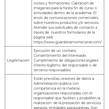
cursos y formaciones •Captación de
imágenes para la fiesta fin de curso o
actividades dentro de la academia. El
envío de comunicaciones comerciales
sobre nuestros productos y/o servicios.
Atender sus solicitudes de contacto a
través de nuestros formularios de la
página web
https://www.guarderiamontecanal.com/
Ejecución de un contrato.
Consentimiento del interesado.
Legitimación:
Cumplimiento de obligaciones legales
Interés legítimo del responsable o de
terceros responsables
Están previstas cesiones de datos a:
Administración pública con
competencia en la materia;
organizaciones relacionadas con el
responsable que faciliten y posibiliten la
realización de la prestación de servicios:
asesoría, entidades aseguradoras. Son