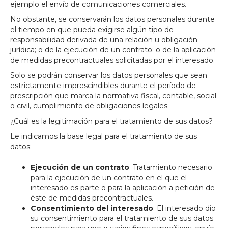
ejemplo el envío de comunicaciones comerciales.
No obstante, se conservarán los datos personales durante
el tiempo en que pueda exigirse algún tipo de
responsabilidad derivada de una relación u obligación
jurídica; o de la ejecución de un contrato; o de la aplicación
de medidas precontractuales solicitadas por el interesado.
Solo se podrán conservar los datos personales que sean
estrictamente imprescindibles durante el período de
prescripción que marca la normativa fiscal, contable, social
o civil, cumplimiento de obligaciones legales.
¿Cuál es la legitimación para el tratamiento de sus datos?
Le indicamos la base legal para el tratamiento de sus
datos:
Ejecución de un contrato
: Tratamiento necesario
para la ejecución de un contrato en el que el
interesado es parte o para la aplicación a petición de
éste de medidas precontractuales.
Consentimiento del interesado
: El interesado dio
su consentimiento para el tratamiento de sus datos