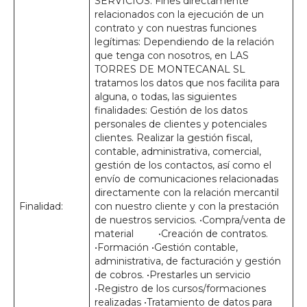
SERVICIOS: Fines directamente
relacionados con la ejecución de un
contrato y con nuestras funciones
legítimas: Dependiendo de la relación
que tenga con nosotros, en LAS
TORRES DE MONTECANAL SL
tratamos los datos que nos facilita para
alguna, o todas, las siguientes
finalidades: Gestión de los datos
personales de clientes y potenciales
clientes. Realizar la gestión fiscal,
contable, administrativa, comercial,
gestión de los contactos, así como el
envío de comunicaciones relacionadas
directamente con la relación mercantil
Finalidad:
con nuestro cliente y con la prestación
de nuestros servicios. •Compra/venta de
material •Creación de contratos.
•Formación •Gestión contable,
administrativa, de facturación y gestión
de cobros. •Prestarles un servicio
•Registro de los cursos/formaciones
realizadas •Tratamiento de datos para