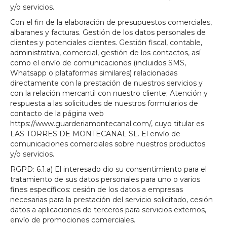
y/o servicios.
Con el fin de la elaboración de presupuestos comerciales,
albaranes y facturas. Gestión de los datos personales de
clientes y potenciales clientes. Gestión fiscal, contable,
administrativa, comercial, gestión de los contactos, así
como el envío de comunicaciones (incluidos SMS,
Whatsapp o plataformas similares) relacionadas
directamente con la prestación de nuestros servicios y
con la relación mercantil con nuestro cliente; Atención y
respuesta a las solicitudes de nuestros formularios de
contacto de la página web
https://www.guarderiamontecanal.com/, cuyo titular es
LAS TORRES DE MONTECANAL SL. El envío de
comunicaciones comerciales sobre nuestros productos
y/o servicios.
RGPD: 6.1.a) El interesado dio su consentimiento para el
tratamiento de sus datos personales para uno o varios
fines específicos: cesión de los datos a empresas
necesarias para la prestación del servicio solicitado, cesión
datos a aplicaciones de terceros para servicios externos,
envío de promociones comerciales.