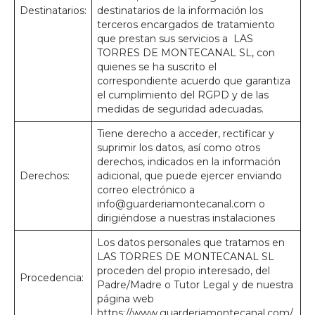
Destinatarios:
destinatarios de la información los
terceros encargados de tratamiento
que prestan sus servicios a LAS
TORRES DE MONTECANAL SL, con
quienes se ha suscrito el
correspondiente acuerdo que garantiza
el cumplimiento del RGPD y de las
medidas de seguridad adecuadas.
Tiene derecho a acceder, rectificar y
suprimir los datos, así como otros
derechos, indicados en la información
Derechos:
adicional, que puede ejercer enviando
correo electrónico a
info@guarderiamontecanal.com o
dirigiéndose a nuestras instalaciones
Los datos personales que tratamos en
LAS TORRES DE MONTECANAL SL
proceden del propio interesado, del
Procedencia:
Padre/Madre o Tutor Legal y de nuestra
página web
https://www.guarderiamontecanal.com/