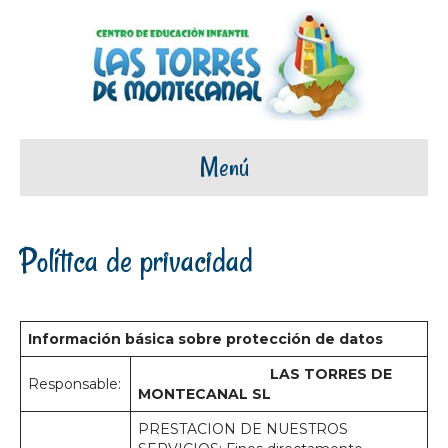
Menú
Política de privacidad
Información básica sobre protección de datos
LAS TORRES DE
Responsable:
MONTECANAL SL
PRESTACION DE NUESTROS