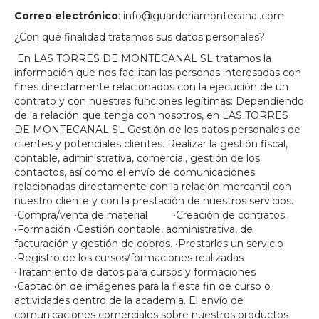
Correo electrónico
: info@guarderiamontecanal.com
¿Con qué finalidad tratamos sus datos personales?
En LAS TORRES DE MONTECANAL SL tratamos la
información que nos facilitan las personas interesadas con
fines directamente relacionados con la ejecución de un
contrato y con nuestras funciones legítimas: Dependiendo
de la relación que tenga con nosotros, en LAS TORRES
DE MONTECANAL SL Gestión de los datos personales de
clientes y potenciales clientes. Realizar la gestión fiscal,
contable, administrativa, comercial, gestión de los
contactos, así como el envío de comunicaciones
relacionadas directamente con la relación mercantil con
nuestro cliente y con la prestación de nuestros servicios.
•Compra/venta de material •Creación de contratos.
•Formación •Gestión contable, administrativa, de
facturación y gestión de cobros. •Prestarles un servicio
•Registro de los cursos/formaciones realizadas
•Tratamiento de datos para cursos y formaciones
•Captación de imágenes para la fiesta fin de curso o
actividades dentro de la academia. El envío de
comunicaciones comerciales sobre nuestros productos