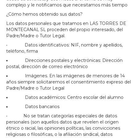
complejo y le notificamos que necesitamos más tiempo
¿Cómo hemos obtenido sus datos?
Los datos personales que tratamos en LAS TORRES DE
MONTECANAL SL proceden del propio interesado, del
Padre/Madre o Tutor Legal.
• Datos identificativos: NIF, nombre y apellidos,
teléfono, firma
▪ Direcciones postales y electrónicas: Dirección
postal, dirección de correo electrónico
▪ Imágenes. En las imágenes de menores de 14
años siempre solicitaremos el consentimiento expreso del
Padre/Madre o Tutor Legal
▪ Datos académicos: Centro escolar del alumno
▪ Datos bancarios
• No se tratan categorías especiales de datos
personales (son aquellos datos que revelen el origen
étnico o racial, las opiniones políticas, las convicciones
religiosas o filosóficas, o la afiliación sindical, datos