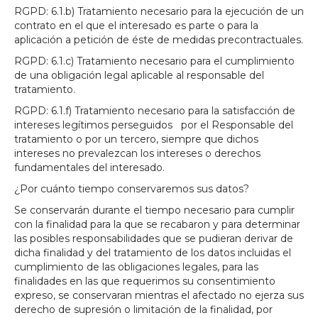
RGPD: 6.1.b) Tratamiento necesario para la ejecución de un
contrato en el que el interesado es parte o para la
aplicación a petición de éste de medidas precontractuales.
RGPD: 6.1.c) Tratamiento necesario para el cumplimiento
de una obligación legal aplicable al responsable del
tratamiento.
RGPD: 6.1.f) Tratamiento necesario para la satisfacción de
intereses legítimos perseguidos por el Responsable del
tratamiento o por un tercero, siempre que dichos
intereses no prevalezcan los intereses o derechos
fundamentales del interesado.
¿Por cuánto tiempo conservaremos sus datos?
Se conservarán durante el tiempo necesario para cumplir
con la finalidad para la que se recabaron y para determinar
las posibles responsabilidades que se pudieran derivar de
dicha finalidad y del tratamiento de los datos incluidas el
cumplimiento de las obligaciones legales, para las
finalidades en las que requerimos su consentimiento
expreso, se conservaran mientras el afectado no ejerza sus
derecho de supresión o limitación de la finalidad, por