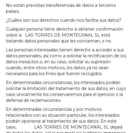
No están previstas transferencias de datos a terceros
países.
¿Cuáles son sus derechos cuando nos facilita sus datos?
Cualquier persona tiene derecho a obtener confirmación
sobre si LAS TORRES DE MONTECANAL SL está
tratando datos personales que les conciernan, o no.
Las personas interesadas tienen derecho a acceder a sus
datos personales, así como a solicitar la rectificación de los
datos inexactos o, en su caso, solicitar su supresión
cuando, entre otros motivos, los datos ya no sean
necesarios para los fines que fueron recogidos.
En determinadas circunstancias, los interesados podrán
solicitar la limitación del tratamiento de sus datos, en cuyo
caso únicamente los conservaremos para el ejercicio o la
defensa de reclamaciones.
En determinadas circunstancias y por motivos
relacionados con su situación particular, los interesados
podrán oponerse al tratamiento de sus datos. En este
caso, LAS TORRES DE MONTECANAL SL dejará