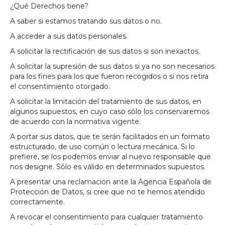
¿Qué Derechos tiene?
A saber si estamos tratando sus datos o no.
A acceder a sus datos personales.
A solicitar la rectificación de sus datos si son inexactos.
A solicitar la supresión de sus datos si ya no son necesarios
para los fines para los que fueron recogidos o si nos retira
el consentimiento otorgado.
A solicitar la limitación del tratamiento de sus datos, en
algunos supuestos, en cuyo caso sólo los conservaremos
de acuerdo con la normativa vigente.
A portar sus datos, que te serán facilitados en un formato
estructurado, de uso común o lectura mecánica. Si lo
prefiere, se los podemos enviar al nuevo responsable que
nos designe. Sólo es válido en determinados supuestos.
A presentar una reclamación ante la Agencia Española de
Protección de Datos, si cree que no te hemos atendido
correctamente.
A revocar el consentimiento para cualquier tratamiento