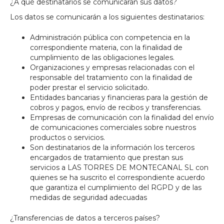
¿A qué destinatarios se comunicarán sus datos?
Los datos se comunicarán a los siguientes destinatarios:
Administración pública con competencia en la
correspondiente materia, con la finalidad de
cumplimiento de las obligaciones legales.
Organizaciones y empresas relacionadas con el
responsable del tratamiento con la finalidad de
poder prestar el servicio solicitado.
Entidades bancarias y financieras para la gestión de
cobros y pagos, envío de recibos y transferencias.
Empresas de comunicación con la finalidad del envío
de comunicaciones comerciales sobre nuestros
productos o servicios.
Son destinatarios de la información los terceros
encargados de tratamiento que prestan sus
servicios a LAS TORRES DE MONTECANAL SL con
quienes se ha suscrito el correspondiente acuerdo
que garantiza el cumplimiento del RGPD y de las
medidas de seguridad adecuadas
¿Transferencias de datos a terceros países?