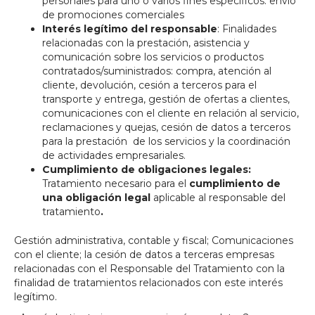
personales para uno o varios fines específicos: envío
de promociones comerciales
Interés legítimo del responsable
: Finalidades
relacionadas con la prestación, asistencia y
comunicación sobre los servicios o productos
contratados/suministrados: compra, atención al
cliente, devolución, cesión a terceros para el
transporte y entrega, gestión de ofertas a clientes,
comunicaciones con el cliente en relación al servicio,
reclamaciones y quejas, cesión de datos a terceros
para la prestación de los servicios y la coordinación
de actividades empresariales.
Cumplimiento de obligaciones legales:
Tratamiento necesario para el
cumplimiento de
una obligación legal
aplicable al responsable del
tratamiento
.
Gestión administrativa, contable y fiscal; Comunicaciones
con el cliente; la cesión de datos a terceras empresas
relacionadas con el Responsable del Tratamiento con la
finalidad de tratamientos relacionados con este interés
legítimo.