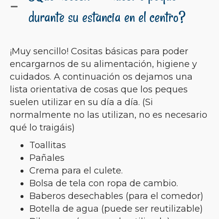
durante su estancia en el centro?
¡Muy sencillo! Cositas básicas para poder
encargarnos de su alimentación, higiene y
cuidados. A continuación os dejamos una
lista orientativa de cosas que los peques
suelen utilizar en su día a día. (Si
normalmente no las utilizan, no es necesario
qué lo traigáis)
Toallitas
Pañales
Crema para el culete.
Bolsa de tela con ropa de cambio.
Baberos desechables (para el comedor)
Botella de agua (puede ser reutilizable)