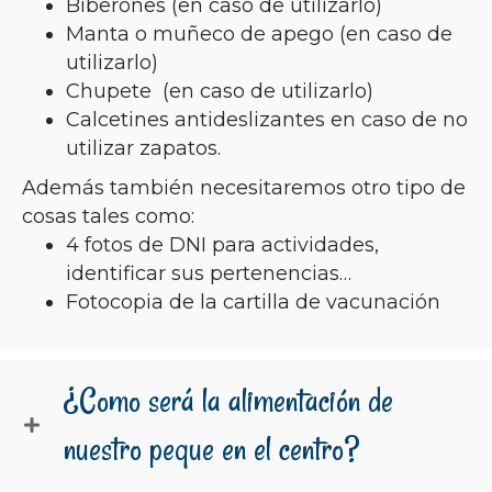
Biberones (en caso de utilizarlo)
Manta o muñeco de apego (en caso de
utilizarlo)
Chupete (en caso de utilizarlo)
Calcetines antideslizantes en caso de no
utilizar zapatos.
Además también necesitaremos otro tipo de
cosas tales como:
4 fotos de DNI para actividades,
identificar sus pertenencias…
Fotocopia de la cartilla de vacunación
¿Como será la alimentación de
nuestro peque en el centro?