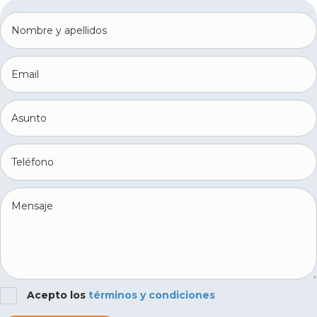
Acepto los
términos y condiciones