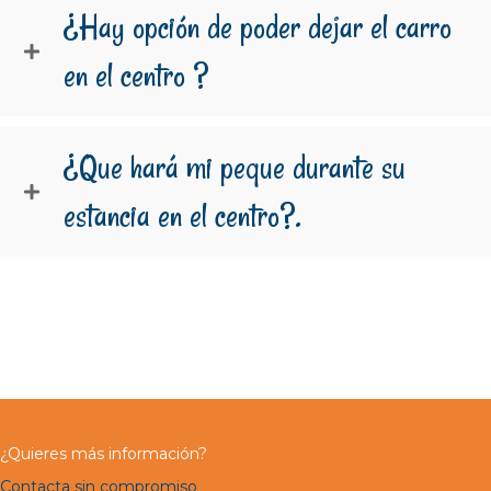
¿Hay opción de poder dejar el carro
en el centro ?
¿Que hará mi peque durante su
estancia en el centro?.
¿Quieres más información?
Contacta sin compromiso