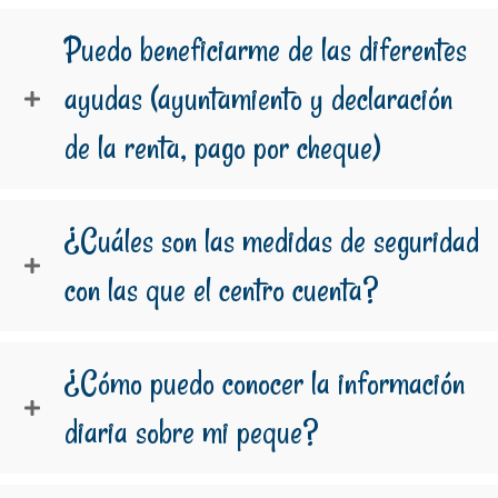
Puedo beneficiarme de las diferentes
ayudas (ayuntamiento y declaración
de la renta, pago por cheque)
¿Cuáles son las medidas de seguridad
con las que el centro cuenta?
¿Cómo puedo conocer la información
diaria sobre mi peque?