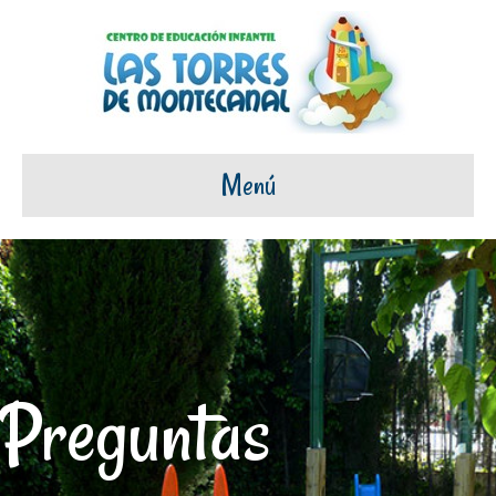
Menú
Preguntas