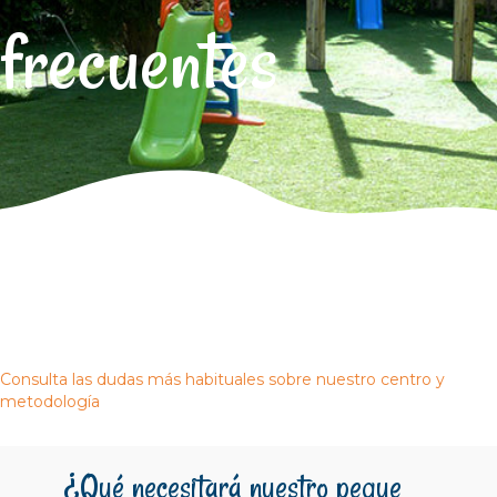
frecuentes
Consulta las dudas más habituales sobre nuestro centro y
metodología
¿Qué necesitará nuestro peque