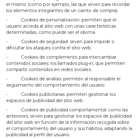
el mismo (como por ejemplo, las que sirven para recordar
los elementos integrantes de un carrito de compra).
• Cookies de personalización: permiten que el
usuario acceda al sitio web con unas características
determinadas, como puede ser el idioma.
• Cookies de seguridad: sirven para impedir o
dificultar los ataques contra el sitio web.
• Cookies de complemento para intercambiar
contenidos sociales: los llamados plug-in, que permiten
compartir contenidos en redes sociales.
• Cookies de análisis: permiten al responsable el
seguimiento del comportamiento del usuario.
• Cookies publicitarias: permiten gestionar los
espacios de publicidad del sitio web.
• Cookies de publicidad comportamental: como las
anteriores, sirven para gestionar los espacios de publicidad
del sitio web en función de la información recogida sobre
el comportamiento del usuario y sus hábitos, adaptando la
publicidad al perfil del usuario.