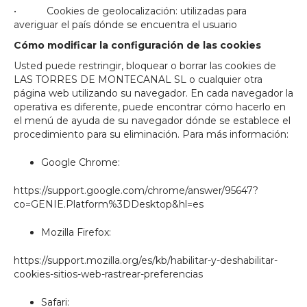
• Cookies de geolocalización: utilizadas para
averiguar el país dónde se encuentra el usuario
Cómo modificar la configuración de las cookies
Usted puede restringir, bloquear o borrar las cookies de
LAS TORRES DE MONTECANAL SL o cualquier otra
página web utilizando su navegador. En cada navegador la
operativa es diferente, puede encontrar cómo hacerlo en
el menú de ayuda de su navegador dónde se establece el
procedimiento para su eliminación. Para más información:
Google Chrome:
https://support.google.com/chrome/answer/95647?
co=GENIE.Platform%3DDesktop&hl=es
Mozilla Firefox:
https://support.mozilla.org/es/kb/habilitar-y-deshabilitar-
cookies-sitios-web-rastrear-preferencias
Safari: