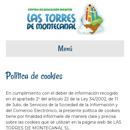
Menú
Política de cookies
En cumplimiento con el deber de información recogido
en el apartado 2º del artículo 22 de la Ley 34/2002, de 11
de Julio, de Servicios de la Sociedad de la Información y
del Comercio Electrónico, la presente política de cookies
tiene por finalidad informarle de manera clara y precisa
sobre las cookies que se utilizan en la página web de LAS
TORRES DE MONTECANAL SL.