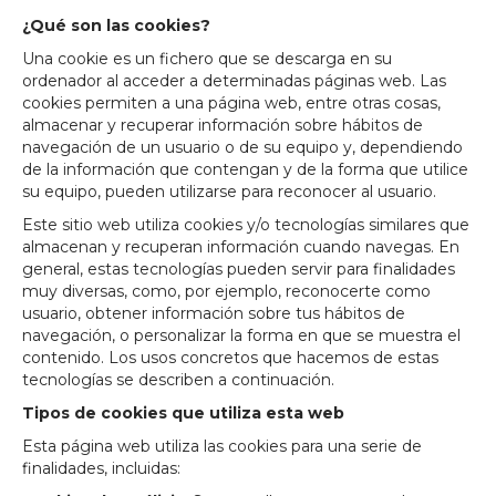
¿Qué son las cookies?
Una cookie es un fichero que se descarga en su
ordenador al acceder a determinadas páginas web. Las
cookies permiten a una página web, entre otras cosas,
almacenar y recuperar información sobre hábitos de
navegación de un usuario o de su equipo y, dependiendo
de la información que contengan y de la forma que utilice
su equipo, pueden utilizarse para reconocer al usuario.
Este sitio web utiliza cookies y/o tecnologías similares que
almacenan y recuperan información cuando navegas. En
general, estas tecnologías pueden servir para finalidades
muy diversas, como, por ejemplo, reconocerte como
usuario, obtener información sobre tus hábitos de
navegación, o personalizar la forma en que se muestra el
contenido. Los usos concretos que hacemos de estas
tecnologías se describen a continuación.
Tipos de cookies que utiliza esta web
Esta página web utiliza las cookies para una serie de
finalidades, incluidas: