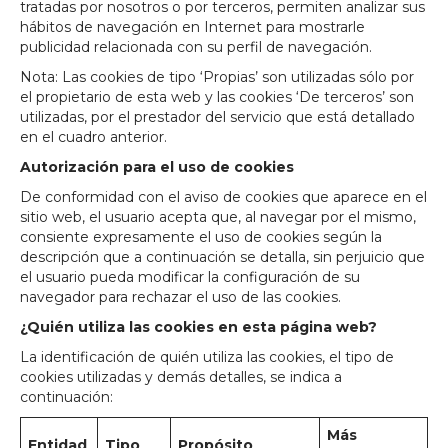
tratadas por nosotros o por terceros, permiten analizar sus
hábitos de navegación en Internet para mostrarle
publicidad relacionada con su perfil de navegación.
Nota: Las cookies de tipo ‘Propias’ son utilizadas sólo por
el propietario de esta web y las cookies ‘De terceros’ son
utilizadas, por el prestador del servicio que está detallado
en el cuadro anterior.
Autorización para el uso de cookies
De conformidad con el aviso de cookies que aparece en el
sitio web, el usuario acepta que, al navegar por el mismo,
consiente expresamente el uso de cookies según la
descripción que a continuación se detalla, sin perjuicio que
el usuario pueda modificar la configuración de su
navegador para rechazar el uso de las cookies.
¿Quién utiliza las cookies en esta página web?
La identificación de quién utiliza las cookies, el tipo de
cookies utilizadas y demás detalles, se indica a
continuación:
Más
Entidad
Tipo
Propósito