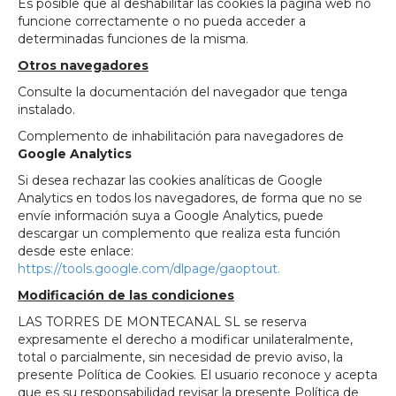
Es posible que al deshabilitar las cookies la página web no
funcione correctamente o no pueda acceder a
determinadas funciones de la misma.
Otros navegadores
Consulte la documentación del navegador que tenga
instalado.
Complemento de inhabilitación para navegadores de
Google Analytics
Si desea rechazar las cookies analíticas de Google
Analytics en todos los navegadores, de forma que no se
envíe información suya a Google Analytics, puede
descargar un complemento que realiza esta función
desde este enlace:
https://tools.google.com/dlpage/gaoptout.
Modificación de las condiciones
LAS TORRES DE MONTECANAL SL se reserva
expresamente el derecho a modificar unilateralmente,
total o parcialmente, sin necesidad de previo aviso, la
presente Política de Cookies. El usuario reconoce y acepta
que es su responsabilidad revisar la presente Política de