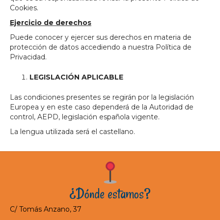
Cookies.
Ejercicio de derechos
Puede conocer y ejercer sus derechos en materia de
protección de datos accediendo a nuestra Política de
Privacidad.
LEGISLACIÓN APLICABLE
Las condiciones presentes se regirán por la legislación
Europea y en este caso dependerá de la Autoridad de
control, AEPD, legislación española vigente.
La lengua utilizada será el castellano.
¿Dónde estamos?
C/ Tomás Anzano, 37