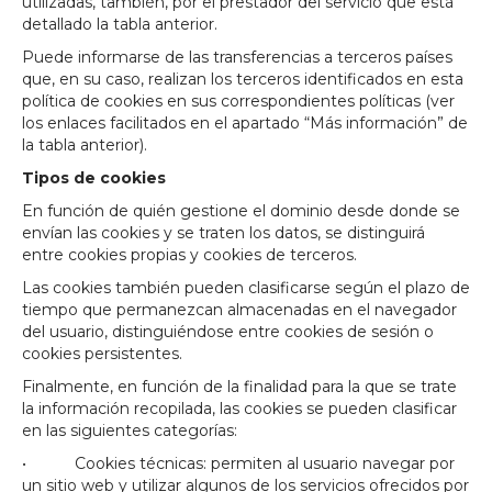
utilizadas, también, por el prestador del servicio que está
detallado la tabla anterior.
Puede informarse de las transferencias a terceros países
que, en su caso, realizan los terceros identificados en esta
política de cookies en sus correspondientes políticas (ver
los enlaces facilitados en el apartado “Más información” de
la tabla anterior).
Tipos de cookies
En función de quién gestione el dominio desde donde se
envían las cookies y se traten los datos, se distinguirá
entre cookies propias y cookies de terceros.
Las cookies también pueden clasificarse según el plazo de
tiempo que permanezcan almacenadas en el navegador
del usuario, distinguiéndose entre cookies de sesión o
cookies persistentes.
Finalmente, en función de la finalidad para la que se trate
la información recopilada, las cookies se pueden clasificar
en las siguientes categorías:
• Cookies técnicas: permiten al usuario navegar por
un sitio web y utilizar algunos de los servicios ofrecidos por